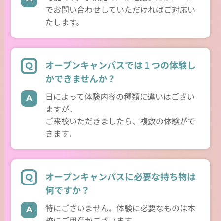
でお問い合わせしていただければご対応い
たします。
オープンキャンパスでは１つの体験し
かできませんか？
日によって体験内容の種類に違いはござい
ますが、
ご来校いただきましたら、複数の体験がで
きます。
オープンキャンパスに必要な持ち物は
何ですか？
特にございません。体験に必要なものは本
校にご用意がございます。