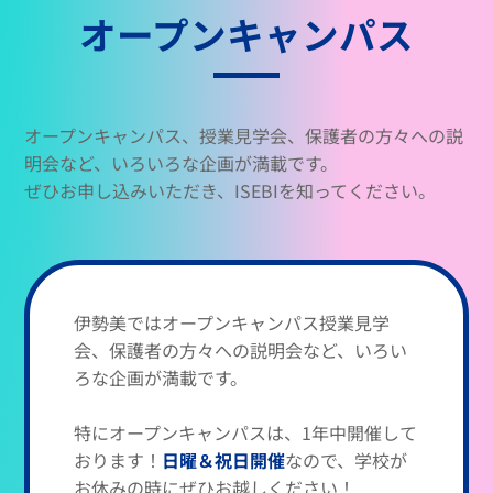
オープンキャンパス
オープンキャンパス、授業見学会、保護者の方々への説
明会など、いろいろな企画が満載です。
ぜひお申し込みいただき、ISEBIを知ってください。
伊勢美ではオープンキャンパス授業見学
会、保護者の方々への説明会など、いろい
ろな企画が満載です。
特にオープンキャンパスは、1年中開催して
おります！
日曜＆祝日開催
なので、学校が
お休みの時にぜひお越しください！