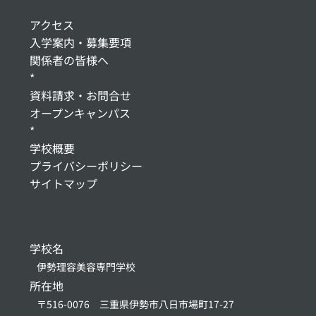
アクセス
入学案内・募集要項
関係者の皆様へ
*
資料請求・お問合せ
オープンキャンパス
*
学校概要
プライバシーポリシー
サイトマップ
学校名
伊勢理容美容専門学校
所在地
〒516-0076 三重県伊勢市八日市場町17-27