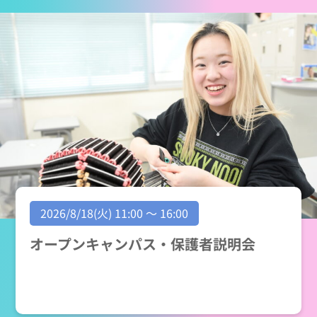
2026/8/18(火) 11:00 ～ 16:00
オープンキャンパス・保護者説明会