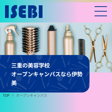
三重の美容学校
オープンキャンパスなら伊勢
美
TOP
オープンキャンパス