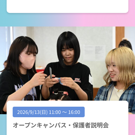
2026/9/13(日) 11:00 ～ 16:00
オープンキャンパス・保護者説明会