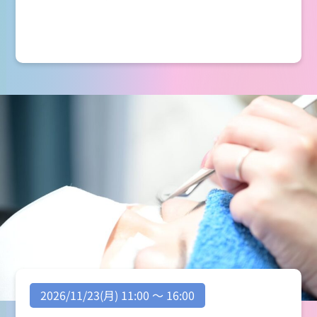
2026/11/23(月) 11:00 ～ 16:00