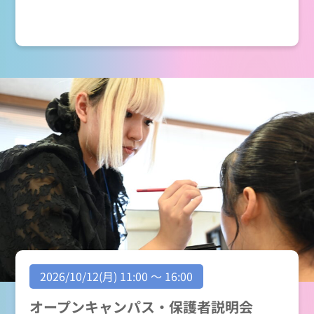
2026/10/12(月) 11:00 ～ 16:00
オープンキャンパス・保護者説明会