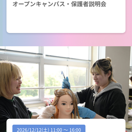
オープンキャンパス・保護者説明会
2026/12/12(土) 11:00 ～ 16:00