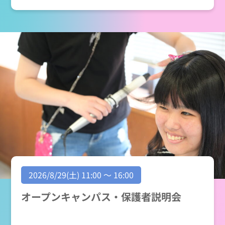
2026/8/29(土) 11:00 ～ 16:00
オープンキャンパス・保護者説明会