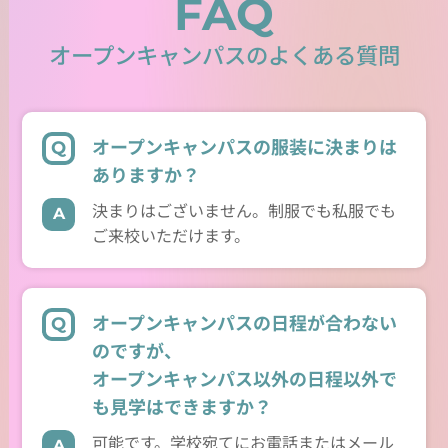
FAQ
オープンキャンパスのよくある質問
オープンキャンパスの服装に決まりは
ありますか？
決まりはございません。制服でも私服でも
ご来校いただけます。
オープンキャンパスの日程が合わない
のですが、
オープンキャンパス以外の日程以外で
も見学はできますか？
可能です。学校宛てにお電話またはメール