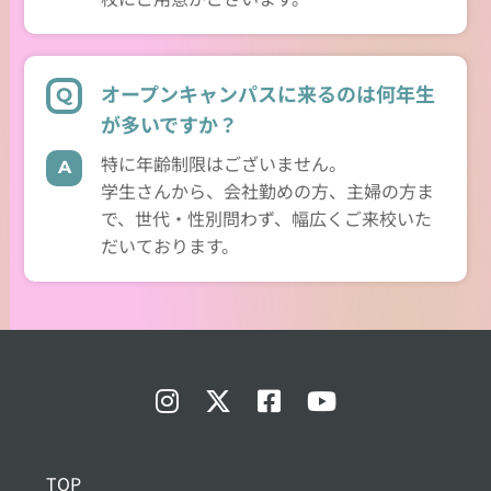
オープンキャンパスに来るのは何年生
が多いですか？
特に年齢制限はございません。
学生さんから、会社勤めの方、主婦の方ま
で、世代・性別問わず、幅広くご来校いた
だいております。
TOP