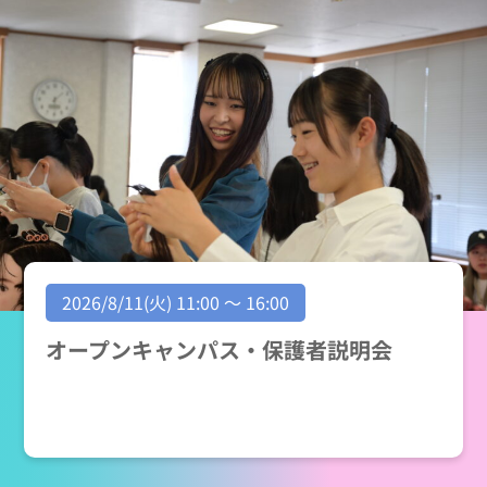
2026/8/11(火) 11:00 ～ 16:00
オープンキャンパス・保護者説明会