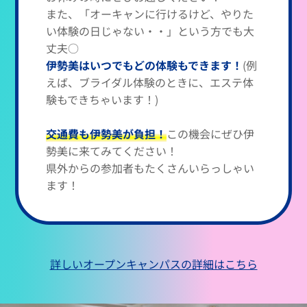
また、「オーキャンに行けるけど、やりた
い体験の日じゃない・・」という方でも大
丈夫○
伊勢美はいつでもどの体験もできます！
(例
えば、ブライダル体験のときに、エステ体
験もできちゃいます！)
交通費も伊勢美が負担！
この機会にぜひ伊
勢美に来てみてください！
県外からの参加者もたくさんいらっしゃい
ます！
詳しいオープンキャンパスの詳細はこちら