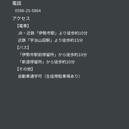
電話
0596-25-5864
アクセス
【電車】
JR・近鉄「伊勢市駅」より徒歩約10分
近鉄「宇治山田駅」より徒歩約15分
【バス】
「伊勢市駅前停留所」から徒歩約10分
「新道停留所」から徒歩約10分
【その他】
自動車通学可（生徒用駐車場あり）