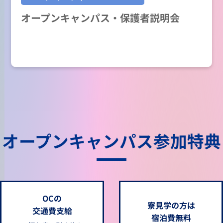
オープンキャンパス・保護者説明会
オープンキャンパス参加特典
OCの
寮見学の方は
交通費支給
宿泊費無料