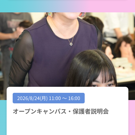
2026/8/24(月) 11:00 ～ 16:00
オープンキャンパス・保護者説明会