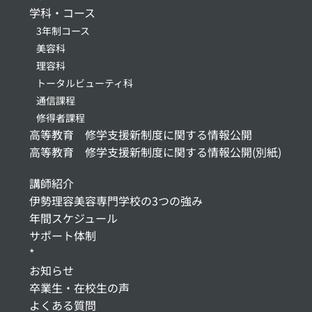
学科・コース
3年制コース
美容科
理容科
トータルビューティ科
通信課程
修得者課程
高等教育 修学支援新制度に関する情報公開
高等教育 修学支援新制度に関する情報公開(別紙)
講師紹介
伊勢理容美容専門学校の3つの強み
年間スケジュール
サポート体制
*
お知らせ
卒業生・在校生の声
よくある質問